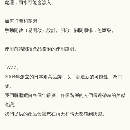
處理，雨水可能會滲入。

如何打開和關閉

手動開啟（易開啟）設計。開啟、關閉順暢，無斷裂。

使用前請閱讀產品隨附的使用說明。

[Wpc。

2004年創立的日本雨具品牌，以「創造新的可能性」為口
號。

我們將繼續向各個年齡層、各個階層的人們傳達帶傘的美感
意識。

我們提供的產品會讓您在雨天和晴天都感到快樂。
