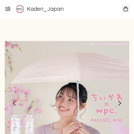
Kaden_Japan