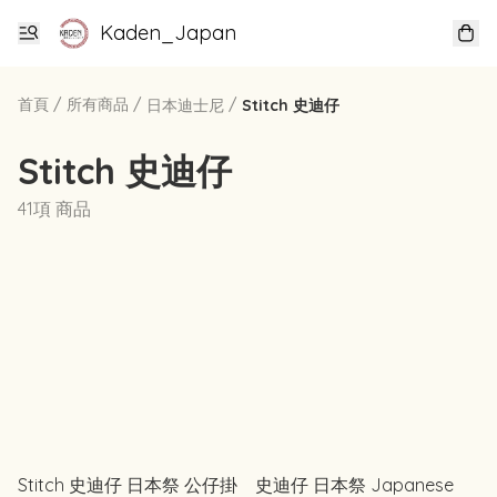
Kaden_Japan
首頁
/
所有商品
/
/
日本迪士尼
Stitch 史迪仔
Stitch 史迪仔
41項 商品
Stitch 史迪仔 日本祭 公仔掛
史迪仔 日本祭 Japanese