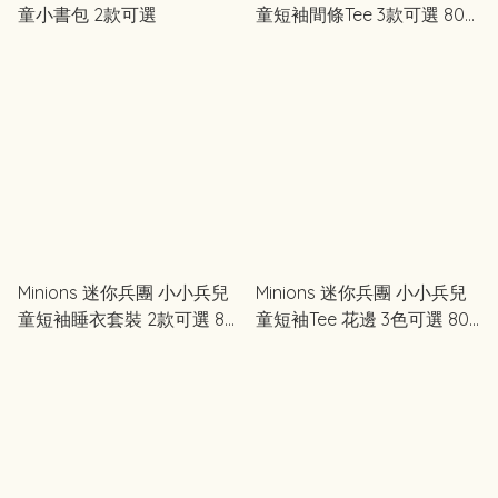
童小書包 2款可選
童短袖間條Tee 3款可選 80-
130cm
Minions 迷你兵團 小小兵兒
Minions 迷你兵團 小小兵兒
童短袖睡衣套裝 2款可選 80-
童短袖Tee 花邊 3色可選 80-
130cm
130cm