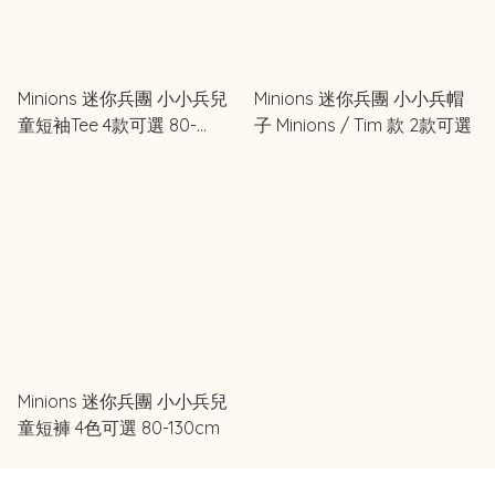
Minions 迷你兵團 小小兵兒
Minions 迷你兵團 小小兵帽
童短袖Tee 4款可選 80-
子 Minions / Tim 款 2款可選
130cm
Minions 迷你兵團 小小兵兒
童短褲 4色可選 80-130cm