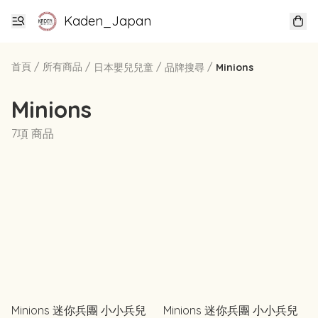
Kaden_Japan
首頁
/
所有商品
/
/
/
日本嬰兒兒童
品牌搜尋
Minions
Minions
7項 商品
Minions 迷你兵團 小小兵兒
Minions 迷你兵團 小小兵兒