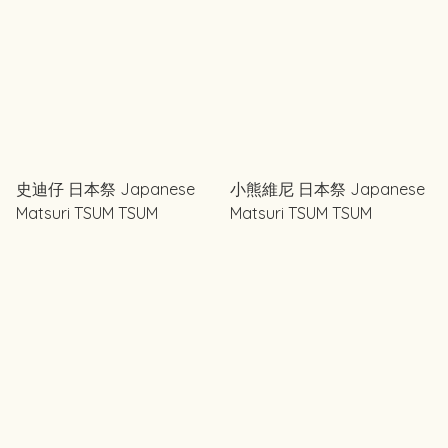
史迪仔 日本祭 Japanese
小熊維尼 日本祭 Japanese
Matsuri TSUM TSUM
Matsuri TSUM TSUM