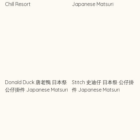
Chill Resort
Japanese Matsuri
Donald Duck 唐老鴨 日本祭
Stitch 史迪仔 日本祭 公仔掛
公仔掛件 Japanese Matsuri
件 Japanese Matsuri