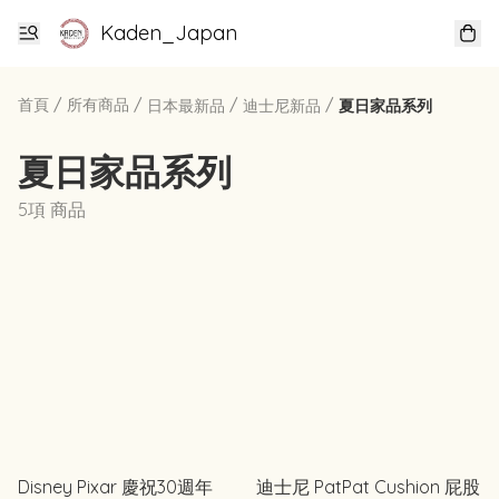
Kaden_Japan
首頁
/
所有商品
/
/
/
日本最新品
迪士尼新品
夏日家品系列
夏日家品系列
5項 商品
Disney Pixar 慶祝30週年
迪士尼 PatPat Cushion 屁股