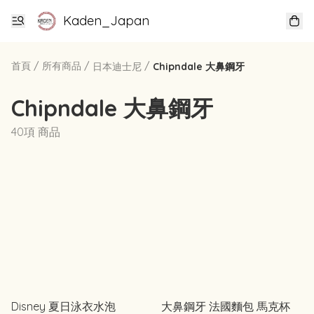
Kaden_Japan
首頁
/
所有商品
/
/
日本迪士尼
Chipndale 大鼻鋼牙
Chipndale 大鼻鋼牙
40項 商品
Disney 夏日泳衣水泡
大鼻鋼牙 法國麵包 馬克杯