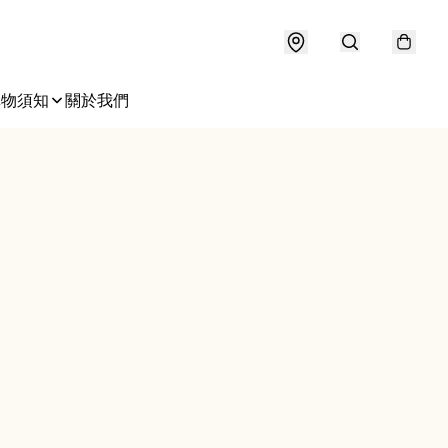
購物須知
關於我們