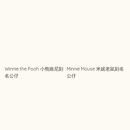
模切貼紙
Winnie the Pooh 小熊維尼刻
Minnie Mouse 米妮老鼠刻名
名公仔
公仔