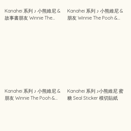
Kanahei 系列 ♪ 小熊維尼 &
Kanahei 系列 ♪ 小熊維尼 &
故事書朋友 Winnie The
朋友 Winnie The Pooh &
Pooh & Friends Story
Robin Seal Sticker 模切貼紙
Version Seal Sticker 模切貼
紙
Kanahei 系列 ♪ 小熊維尼 &
Kanahei 系列 ♪小熊維尼 蜜
朋友 Winnie The Pooh &
糖 Seal Sticker 模切貼紙
Friends Seal Sticker 模切貼
紙