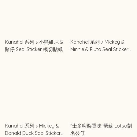
Kanahei 系列 ♪ 小熊維尼 &
Kanahei 系列 ♪ Mickey &
豬仔 Seal Sticker 模切貼紙
Minnie & Pluto Seal Sticker
模切貼紙
Kanahei 系列 ♪ Mickey &
"士多啤梨香味"勞蘇 Lotso刻
Donald Duck Seal Sticker
名公仔