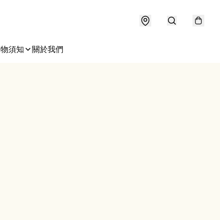
購物須知
關於我們