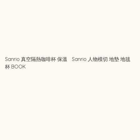
Sanrio 真空隔熱咖啡杯 保溫
Sanrio 人物模切 地墊 地毯
杯 BOOK