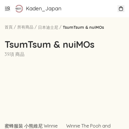
Kaden_Japan
首頁
/
所有商品
/
/
日本迪士尼
TsumTsum & nuiMOs
TsumTsum & nuiMOs
39項 商品
蜜蜂服裝 小熊維尼 Winnie
Winnie The Pooh and