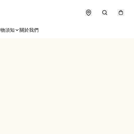
購物須知
關於我們