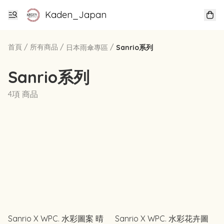
Kaden_Japan
首頁
/
所有商品
/
/
日本雨傘專區
Sanrio系列
Sanrio系列
4項 商品
Sanrio X WPC. 水彩圖案 晴
Sanrio X WPC. 水彩花卉圖