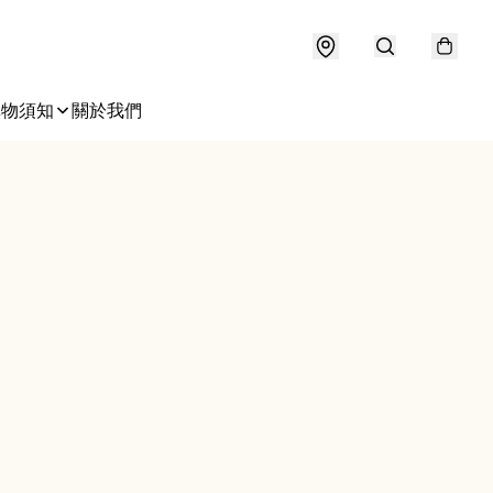
購物須知
關於我們