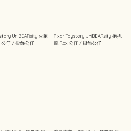
story UniBEARsity 火腿
Pixar Toystory UniBEARsity 抱抱
m 公仔 / 掛飾公仔
龍 Rex 公仔 / 掛飾公仔