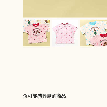
你可能感興趣的商品