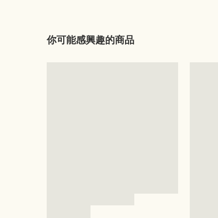
你可能感興趣的商品