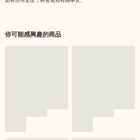
你可能感興趣的商品