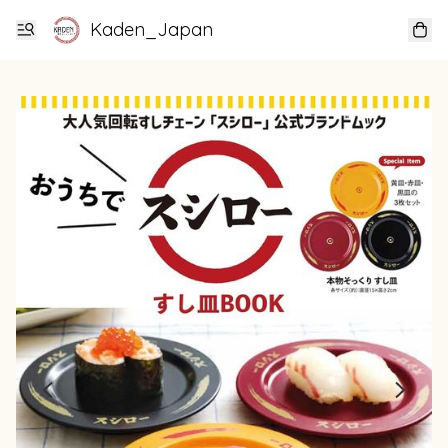
Kaden_Japan