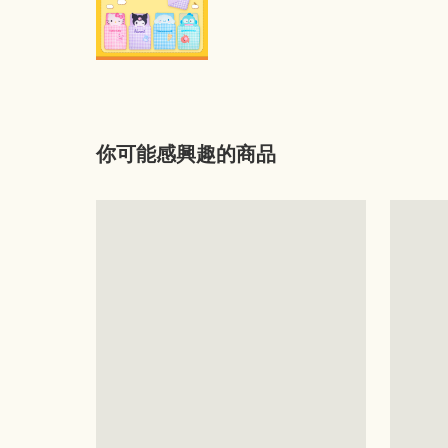
你可能感興趣的商品