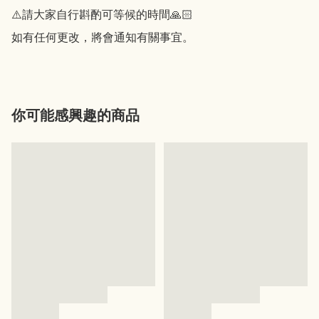
⚠️請大家自行斟酌可等候的時間🙏🏻

如有任何更改，將會通知有關事宜。
你可能感興趣的商品