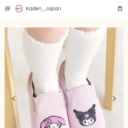
Kaden_Japan