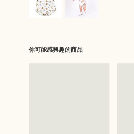
你可能感興趣的商品