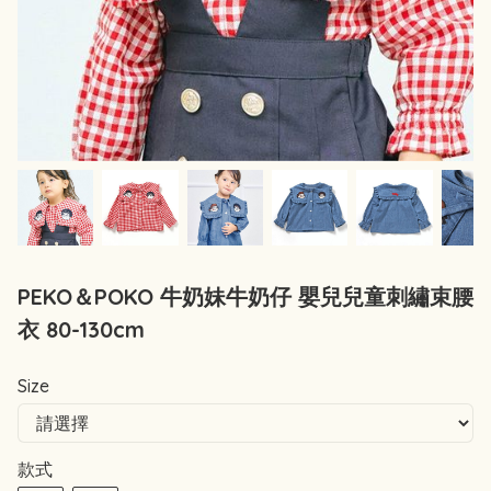
PEKO＆POKO 牛奶妹牛奶仔 嬰兒兒童刺繡束腰
衣 80-130cm
Size
款式