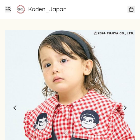
Kaden_Japan