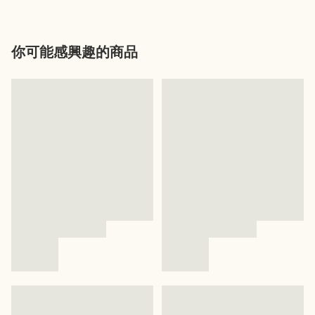
你可能感興趣的商品