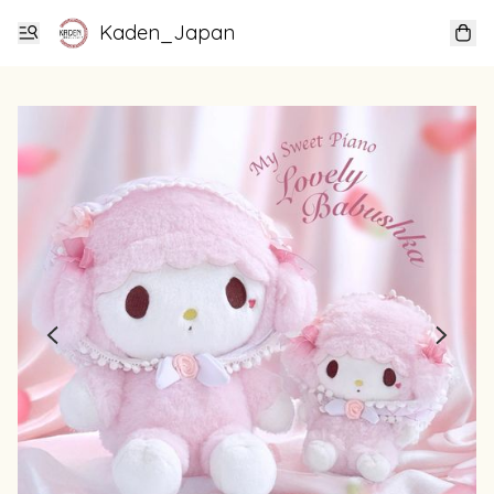
Kaden_Japan