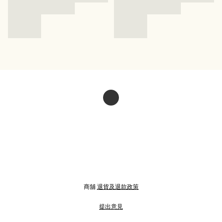
商舖
退貨及退款政策
提出意見