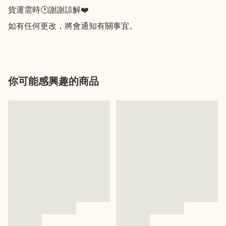
貨運需時🕑謝謝諒解❤️

如有任何更改，將會通知有關事宜。
你可能感興趣的商品