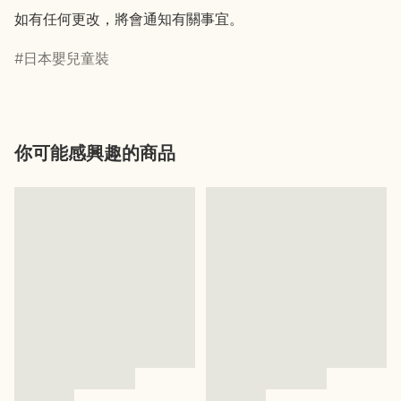
如有任何更改，將會通知有關事宜。
日本嬰兒童裝
你可能感興趣的商品