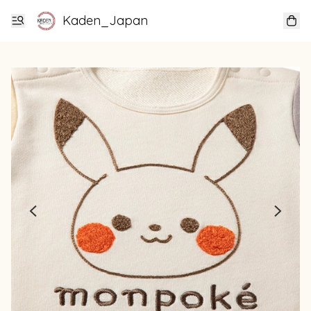
Kaden_Japan