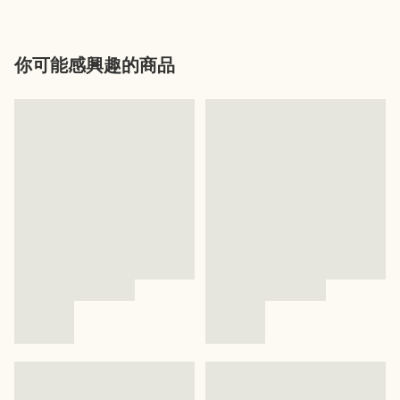
你可能感興趣的商品