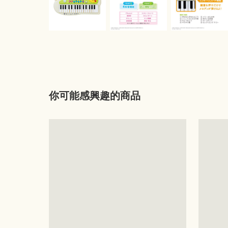
你可能感興趣的商品