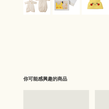
你可能感興趣的商品