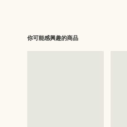
你可能感興趣的商品