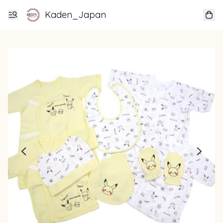
Kaden_Japan