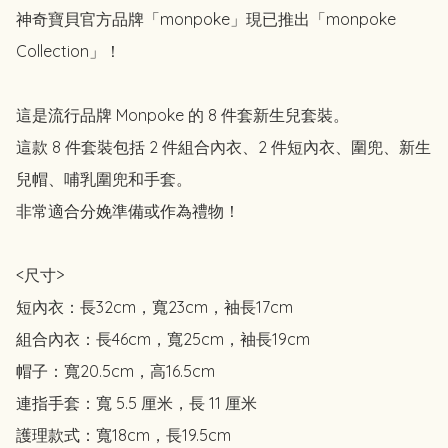
神奇寶貝官方品牌「monpoke」現已推出「monpoke 
Collection」！

這是流行品牌 Monpoke 的 8 件套新生兒套裝。

這款 8 件套裝包括 2 件組合內衣、2 件短內衣、圍兜、新生
兒帽、哺乳圍兜和手套。

非常適合分娩準備或作為禮物！

<尺寸>

短內衣：長32cm，寬23cm，袖長17cm

組合內衣：長46cm，寬25cm，袖長19cm

帽子：寬20.5cm，高16.5cm

連指手套：寬 5.5 厘米，長 11 厘米

護理款式：寬18cm，長19.5cm
