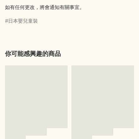
如有任何更改，將會通知有關事宜。
日本嬰兒童裝
你可能感興趣的商品