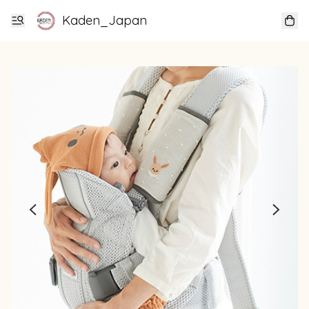
Kaden_Japan