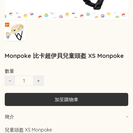
Monpoke 比卡超伊貝兒童頭盔 XS Monpoke
數量
−
+
加至購物車
簡介
−
兒童頭盔 XS Monpoke
