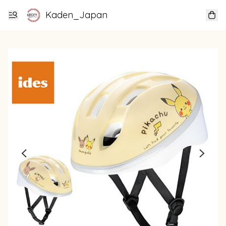
Kaden_Japan