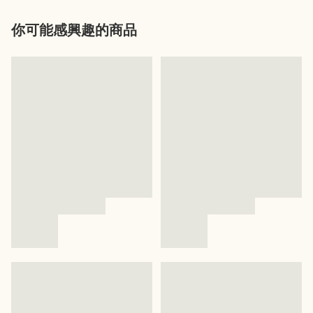
你可能感興趣的商品