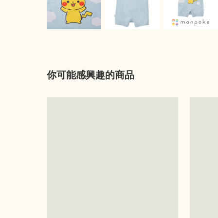
你可能感興趣的商品