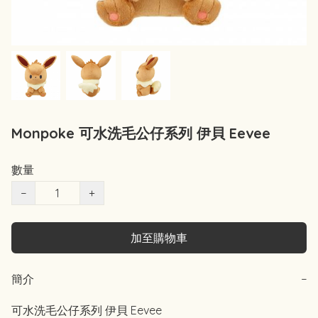
Monpoke 可水洗毛公仔系列 伊貝 Eevee
數量
−
+
加至購物車
簡介
−
可水洗毛公仔系列 伊貝 Eevee 
