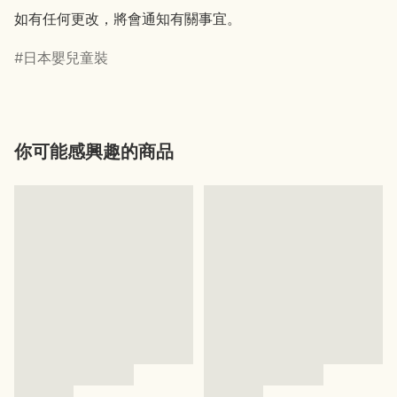
如有任何更改，將會通知有關事宜。
日本嬰兒童裝
你可能感興趣的商品