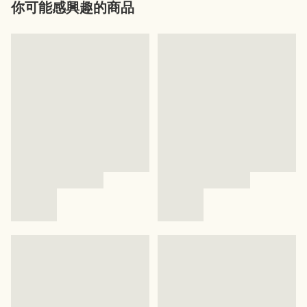
你可能感興趣的商品