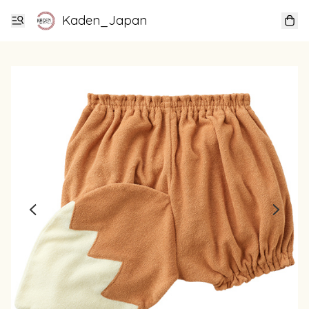
Kaden_Japan