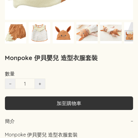
Monpoke 伊貝嬰兒 造型衣服套裝
數量
−
+
加至購物車
簡介
−
Monpoke 伊貝嬰兒 造型衣服套裝
