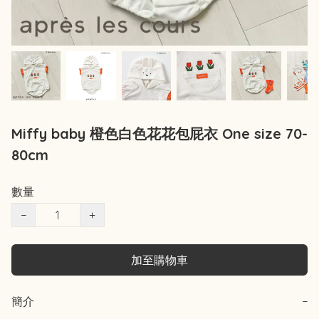
Miffy baby 橙色白色花花包屁衣 One size 70-
80cm
數量
−
+
加至購物車
簡介
−