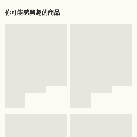
你可能感興趣的商品