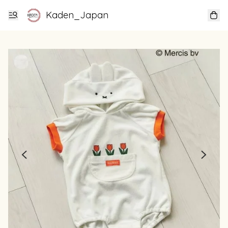
Kaden_Japan