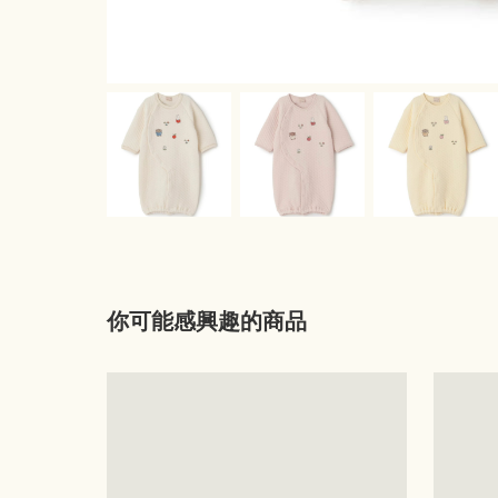
你可能感興趣的商品