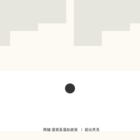
商舖
退貨及退款政策
提出意見