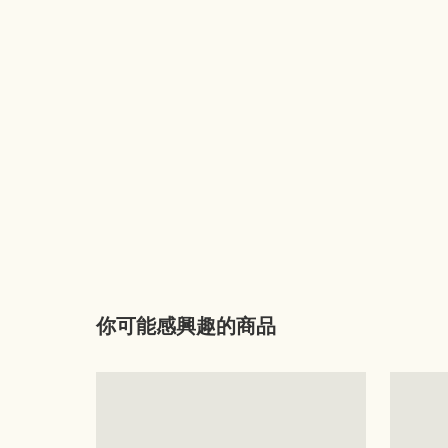
你可能感興趣的商品