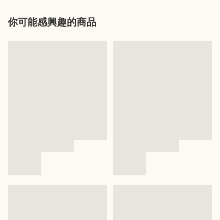
你可能感興趣的商品