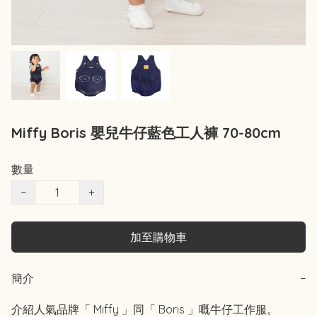
Miffy Boris 嬰兒牛仔藍色工人褲 70-80cm
數量
−
+
加至購物車
簡介
−
介紹人氣品牌「 Miffy 」同「 Boris 」嘅牛仔工作服。
