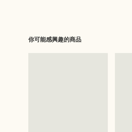
你可能感興趣的商品