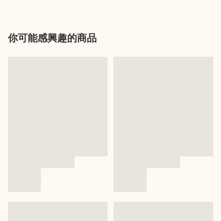
你可能感興趣的商品