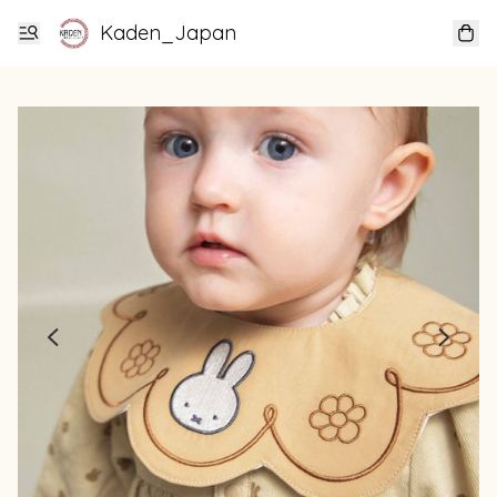
Kaden_Japan