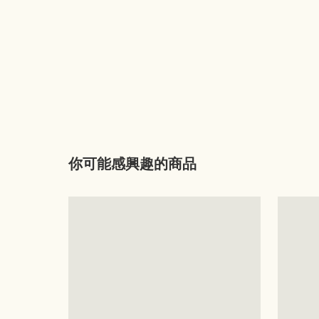
你可能感興趣的商品