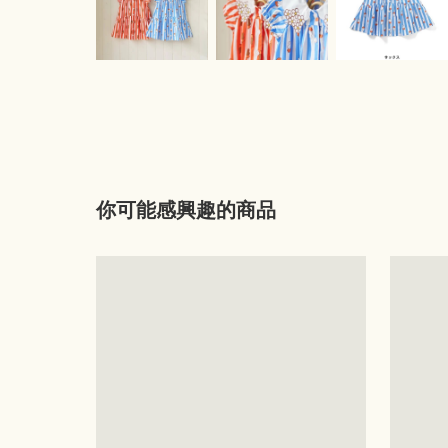
你可能感興趣的商品