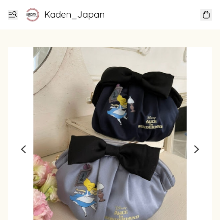
Kaden_Japan