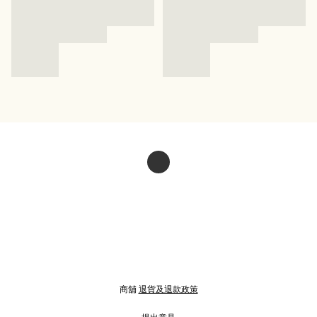
商舖
退貨及退款政策