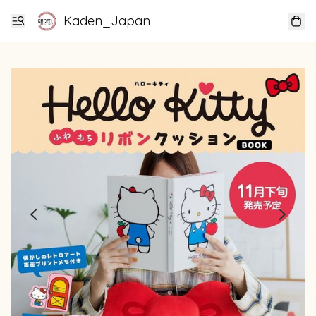
Kaden_Japan