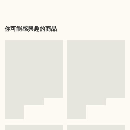
你可能感興趣的商品