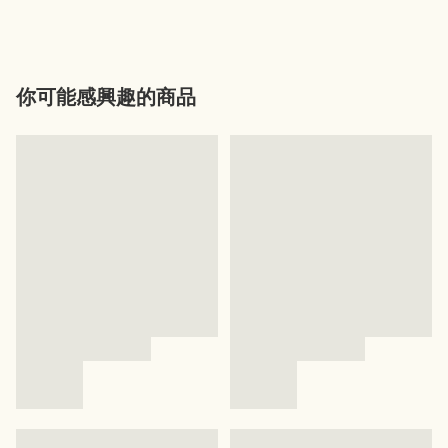
你可能感興趣的商品