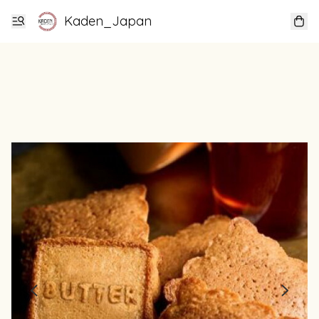
Kaden_Japan