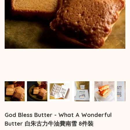
God Bless Butter - What A Wonderful
Butter 白朱古力牛油費南雪 8件裝