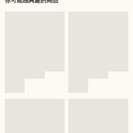
你可能感興趣的商品