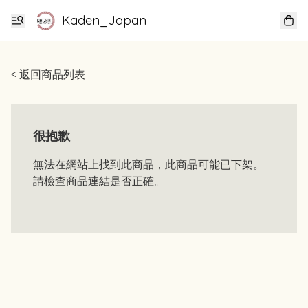
Kaden_Japan
< 返回商品列表
很抱歉
無法在網站上找到此商品，此商品可能已下架。
請檢查商品連結是否正確。