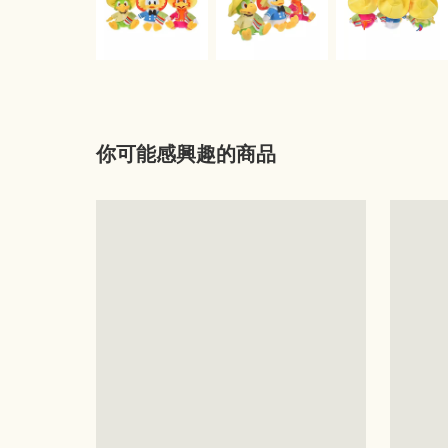
你可能感興趣的商品