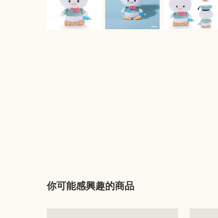
你可能感興趣的商品